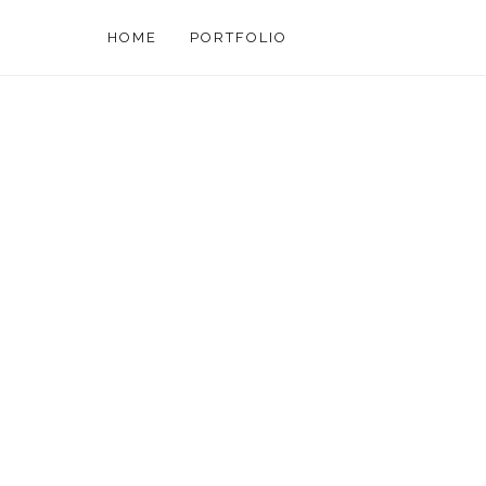
HOME
PORTFOLIO