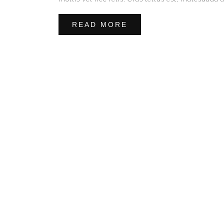
READ MORE