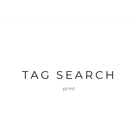
TAG SEARCH
print